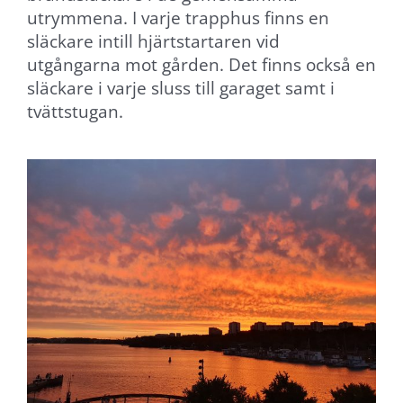
utrymmena. I varje trapphus finns en
släckare intill hjärtstartaren vid
utgångarna mot gården. Det finns också en
släckare i varje sluss till garaget samt i
tvättstugan.