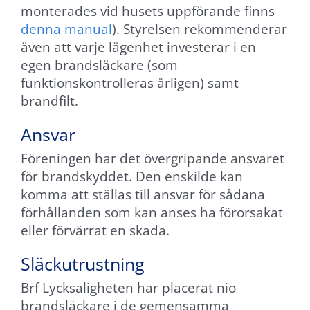
monterades vid husets uppförande finns
denna manual
). Styrelsen rekommenderar
även att varje lägenhet investerar i en
egen brandsläckare (som
funktionskontrolleras årligen) samt
brandfilt.
Ansvar
Föreningen har det övergripande ansvaret
för brandskyddet. Den enskilde kan
komma att ställas till ansvar för sådana
förhållanden som kan anses ha förorsakat
eller förvärrat en skada.
Släckutrustning
Brf Lycksaligheten har placerat nio
brandsläckare i de gemensamma