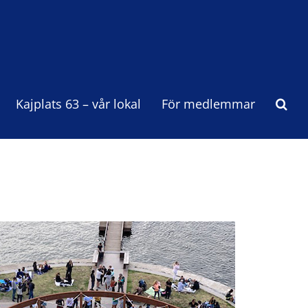
Kajplats 63 – vår lokal
För medlemmar