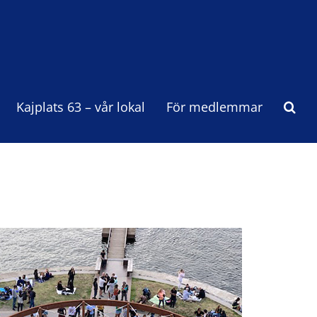
Kajplats 63 – vår lokal
För medlemmar