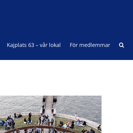
Kajplats 63 – vår lokal
För medlemmar