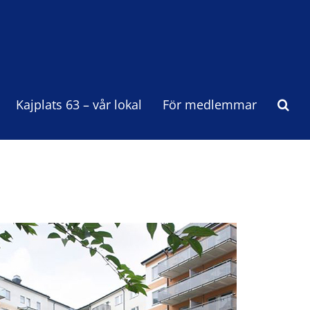
Kajplats 63 – vår lokal
För medlemmar